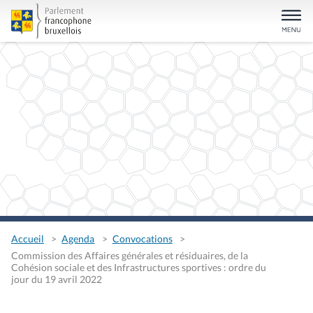
Accueil
Agenda
Convocations
Commission des Affaires générales et résiduaires, de la
Cohésion sociale et des Infrastructures sportives : ordre du
jour du 19 avril 2022