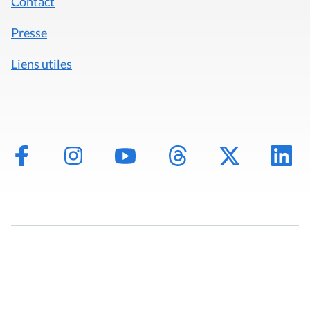
Contact
Presse
Liens utiles
Mentions légales
Politique de données