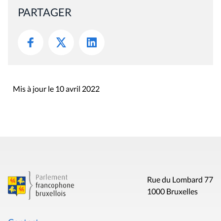
PARTAGER
Mis à jour le 10 avril 2022
Rue du Lombard 77
1000 Bruxelles