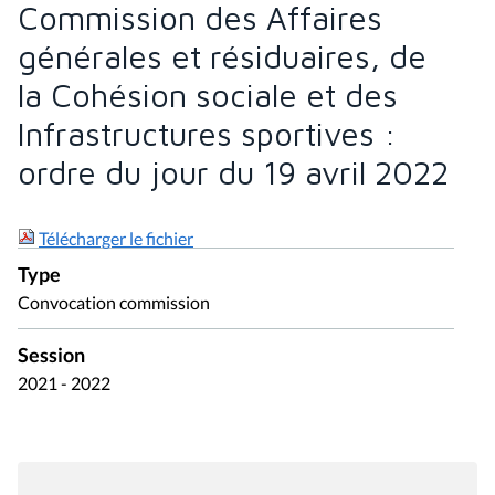
Commission des Affaires
générales et résiduaires, de
la Cohésion sociale et des
Infrastructures sportives :
ordre du jour du 19 avril 2022
Télécharger le fichier
Type
Convocation commission
Session
2021 - 2022