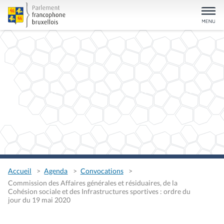
Accueil
Agenda
Convocations
Commission des Affaires générales et résiduaires, de la
Cohésion sociale et des Infrastructures sportives : ordre du
jour du 19 mai 2020