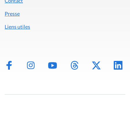
Contact
Presse
Liens utiles
Mentions légales
Politique de données