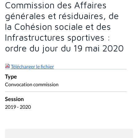
Commission des Affaires
générales et résiduaires, de
la Cohésion sociale et des
Infrastructures sportives :
ordre du jour du 19 mai 2020
Télécharger le fichier
Type
Convocation commission
Session
2019 - 2020