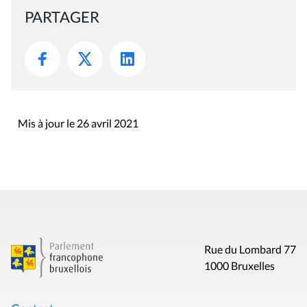
PARTAGER
Mis à jour le 26 avril 2021
Rue du Lombard 77
1000 Bruxelles