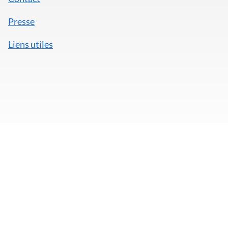
Presse
Liens utiles