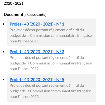
2020 - 2021
Document(s) associé(s)
Projet - 43 (2020 - 2021) - N° 1
Projet de décret portant règlement définitif du
budget de la Commission communautaire française
pour l'année 2011
Projet - 43 (2020 - 2021) - N° 3
Projet de décret portant règlement définitif du
budget de la Commission communautaire française
pour l'année 2012
Projet - 43 (2020 - 2021) - N° 5
Projet de décret portant règlement définitif du
budget de la Commission communautaire française
pour l'année 2013