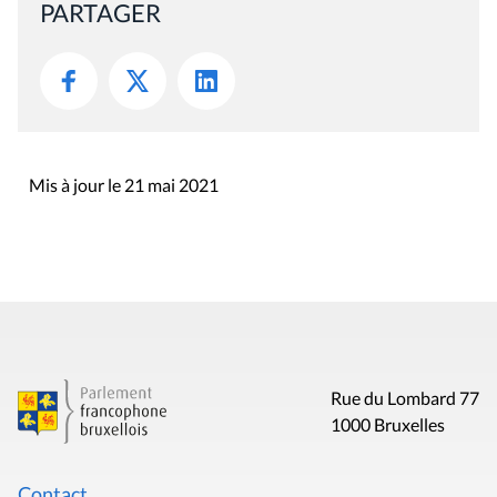
PARTAGER
Mis à jour le 21 mai 2021
Rue du Lombard 77
1000 Bruxelles
Contact