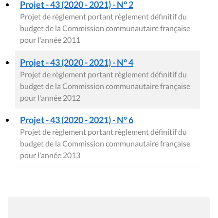
Projet - 43 (2020 - 2021) - N° 2
Projet de règlement portant règlement définitif du
budget de la Commission communautaire française
pour l'année 2011
Projet - 43 (2020 - 2021) - N° 4
Projet de règlement portant règlement définitif du
budget de la Commission communautaire française
pour l'année 2012
Projet - 43 (2020 - 2021) - N° 6
Projet de règlement portant règlement définitif du
budget de la Commission communautaire française
pour l'année 2013