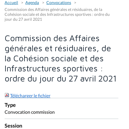
Accueil
Agenda
Convocations
Commission des Affaires générales et résiduaires, de la
Cohésion sociale et des Infrastructures sportives : ordre du
jour du 27 avril 2021
Commission des Affaires
générales et résiduaires, de
la Cohésion sociale et des
Infrastructures sportives :
ordre du jour du 27 avril 2021
Télécharger le fichier
Type
Convocation commission
Session