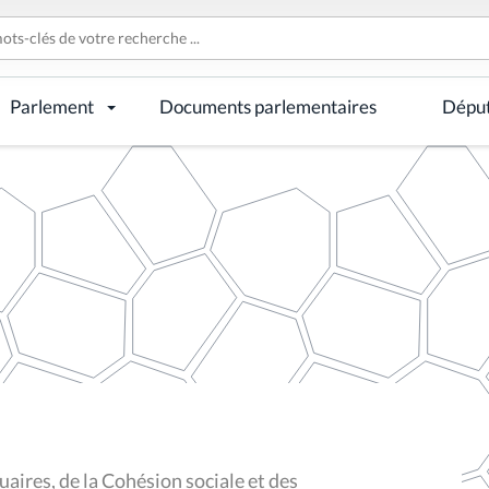
Parlement
Documents parlementaires
Dépu
aires, de la Cohésion sociale et des