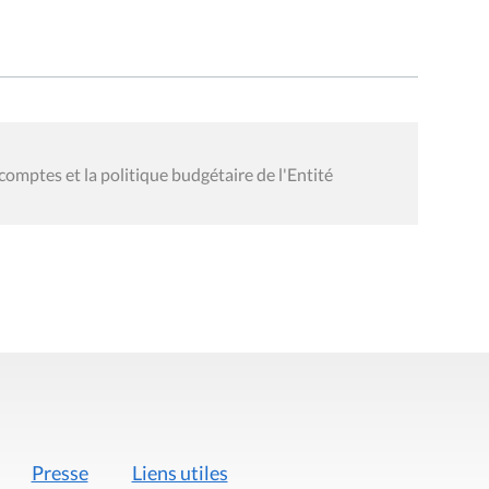
omptes et la politique budgétaire de l'Entité
Presse
Liens utiles