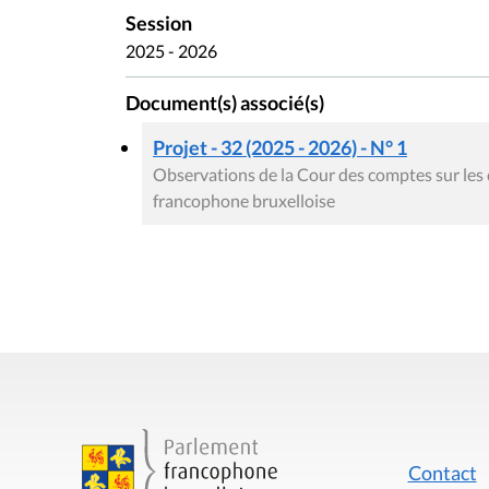
Session
2025 - 2026
Document(s) associé(s)
Projet - 32 (2025 - 2026) - N° 1
Observations de la Cour des comptes sur les c
francophone bruxelloise
Contact