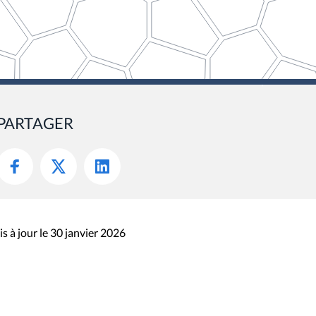
PARTAGER
s à jour le 30 janvier 2026