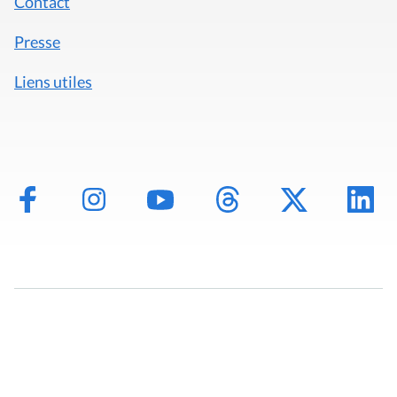
Contact
Presse
Liens utiles
Mentions légales
Politique de données