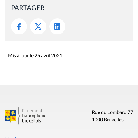
PARTAGER
Mis à jour le 26 avril 2021
Rue du Lombard 77
1000 Bruxelles