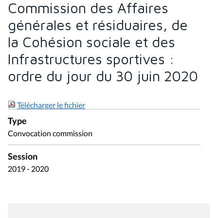
Commission des Affaires
générales et résiduaires, de
la Cohésion sociale et des
Infrastructures sportives :
ordre du jour du 30 juin 2020
Télécharger le fichier
Type
Convocation commission
Session
2019 - 2020