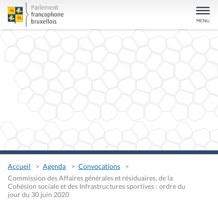
Accueil
Agenda
Convocations
Commission des Affaires générales et résiduaires, de la
Cohésion sociale et des Infrastructures sportives : ordre du
jour du 30 juin 2020