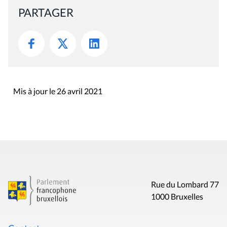
PARTAGER
Mis à jour le 26 avril 2021
Rue du Lombard 77
1000 Bruxelles