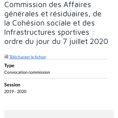
Commission des Affaires
générales et résiduaires, de
la Cohésion sociale et des
Infrastructures sportives :
ordre du jour du 7 juillet 2020
Télécharger le fichier
Type
Convocation commission
Session
2019 - 2020