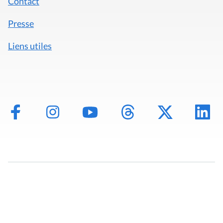
Contact
Presse
Liens utiles
Mentions légales
Politique de données