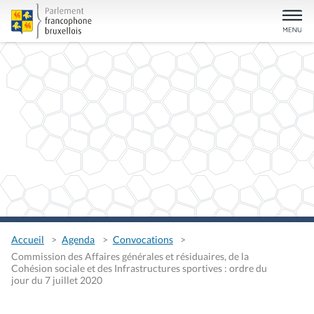
Accueil
Agenda
Convocations
Commission des Affaires générales et résiduaires, de la
Cohésion sociale et des Infrastructures sportives : ordre du
jour du 7 juillet 2020