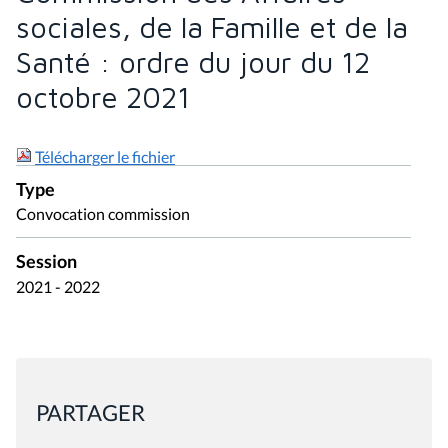
sociales, de la Famille et de la
Santé : ordre du jour du 12
octobre 2021
Télécharger le fichier
Type
Convocation commission
Session
2021 - 2022
PARTAGER