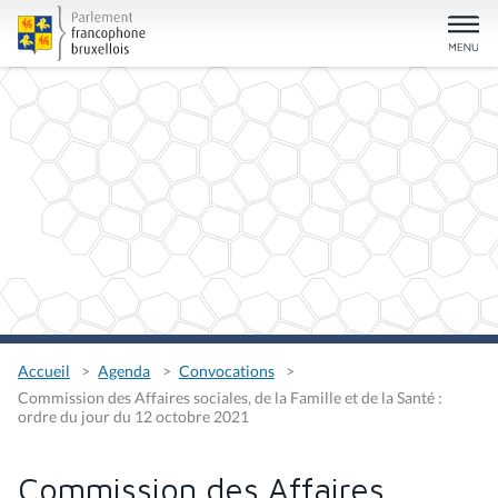
Accueil
Agenda
Convocations
Commission des Affaires sociales, de la Famille et de la Santé :
ordre du jour du 12 octobre 2021
Commission des Affaires