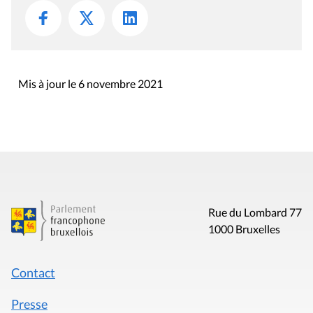
Mis à jour le 6 novembre 2021
Rue du Lombard 77
1000 Bruxelles
Contact
Presse