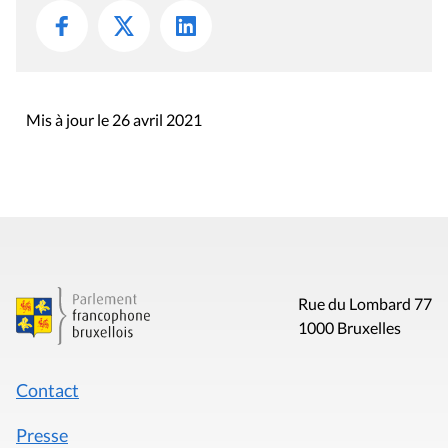
Mis à jour le 26 avril 2021
Rue du Lombard 77
1000 Bruxelles
Contact
Presse