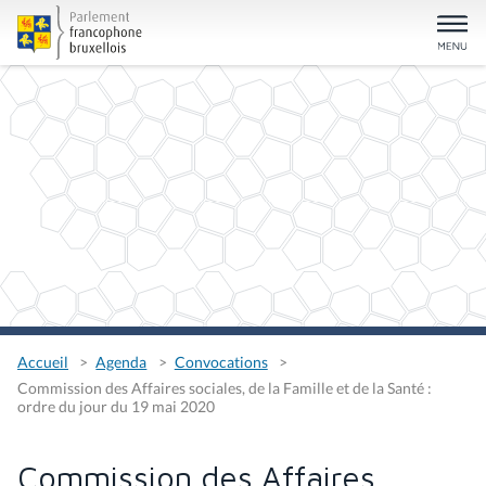
Accueil
Agenda
Convocations
Commission des Affaires sociales, de la Famille et de la Santé :
ordre du jour du 19 mai 2020
Commission des Affaires