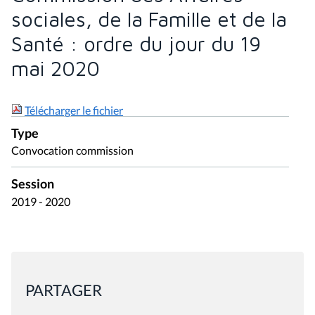
sociales, de la Famille et de la
Santé : ordre du jour du 19
mai 2020
Télécharger le fichier
Type
Convocation commission
Session
2019 - 2020
PARTAGER