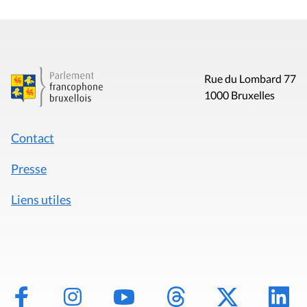
Rue du Lombard 77
1000 Bruxelles
Contact
Presse
Liens utiles