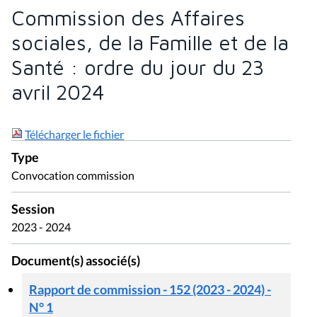
Commission des Affaires
sociales, de la Famille et de la
Santé : ordre du jour du 23
avril 2024
Télécharger le fichier
Type
Convocation commission
Session
2023 - 2024
Document(s) associé(s)
Rapport de commission - 152 (2023 - 2024) -
N° 1