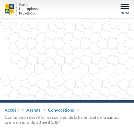
Accueil
Agenda
Convocations
Commission des Affaires sociales, de la Famille et de la Santé :
ordre du jour du 23 avril 2024