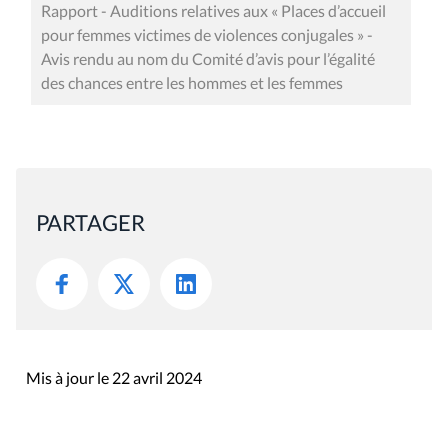
Rapport - Auditions relatives aux « Places d’accueil
pour femmes victimes de violences conjugales » -
Avis rendu au nom du Comité d’avis pour l’égalité
des chances entre les hommes et les femmes
PARTAGER
Mis à jour le 22 avril 2024