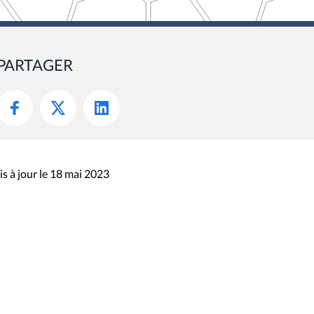
PARTAGER
s à jour le 18 mai 2023