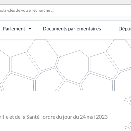
Parlement
Documents parlementaires
Dépu
lle et de la Santé : ordre du jour du 24 mai 2023