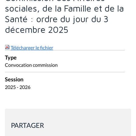
sociales, de la Famille et de la
Santé : ordre du jour du 3
décembre 2025
Télécharger le fichier
Type
Convocation commission
Session
2025 - 2026
PARTAGER