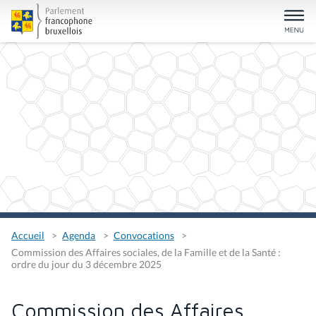
Accueil
Agenda
Convocations
Commission des Affaires sociales, de la Famille et de la Santé :
ordre du jour du 3 décembre 2025
Commission des Affaires