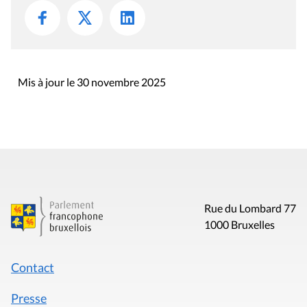
Mis à jour le 30 novembre 2025
Rue du Lombard 77
1000 Bruxelles
Contact
Presse