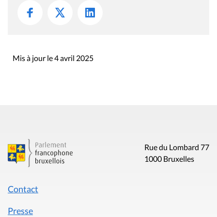
Mis à jour le 4 avril 2025
Rue du Lombard 77
1000 Bruxelles
Contact
Presse