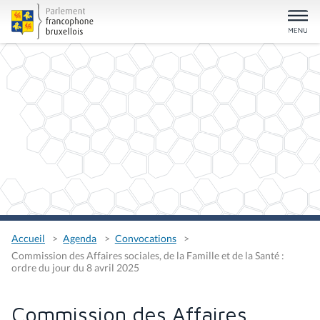
Accueil
Agenda
Convocations
Commission des Affaires sociales, de la Famille et de la Santé :
ordre du jour du 8 avril 2025
Commission des Affaires