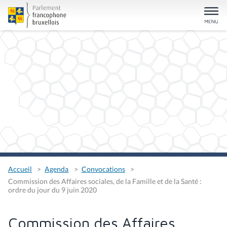
Accueil
Agenda
Convocations
Commission des Affaires sociales, de la Famille et de la Santé :
ordre du jour du 9 juin 2020
Commission des Affaires