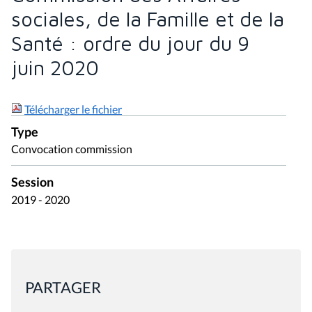
sociales, de la Famille et de la
Santé : ordre du jour du 9
juin 2020
Télécharger le fichier
Type
Convocation commission
Session
2019 - 2020
PARTAGER