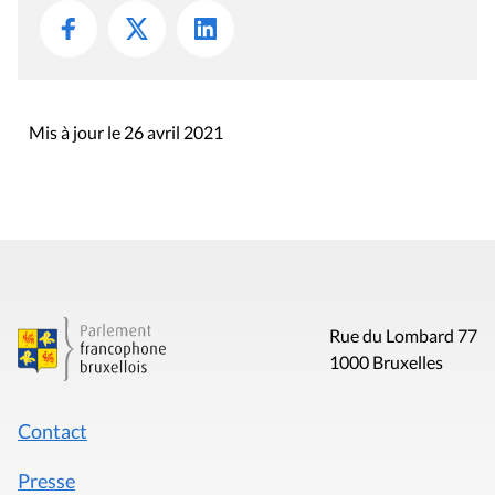
Mis à jour le 26 avril 2021
Rue du Lombard 77
1000 Bruxelles
Contact
Presse