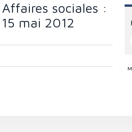
ffaires sociales :
u 15 mai 2012
Mi