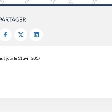
PARTAGER
s à jour le 11 avril 2017