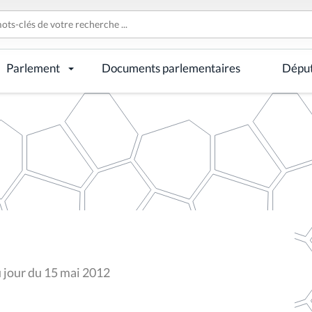
Parlement
Documents parlementaires
Dépu
u jour du 15 mai 2012