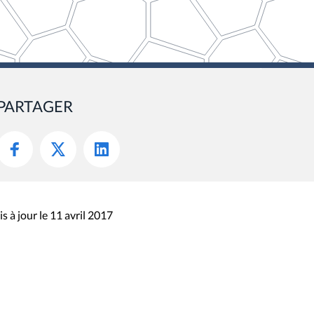
PARTAGER
s à jour le 11 avril 2017