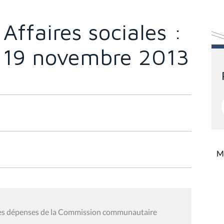
ffaires sociales :
u 19 novembre 2013
Mi
 des dépenses de la Commission communautaire