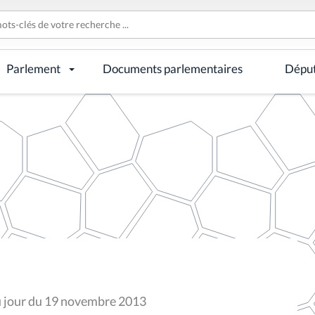
Parlement
Documents parlementaires
Dépu
du jour du 19 novembre 2013