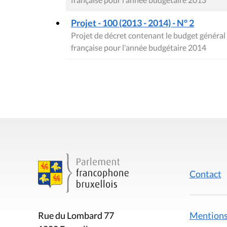
Projet - 100 (2013 - 2014) - N° 2
Projet de décret contenant le budget génér
française pour l'année budgétaire 2014
Contact
Mentions
Rue du Lombard 77