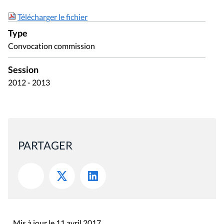
Session
2012 - 2013
PARTAGER
Mis à jour le 11 avril 2017