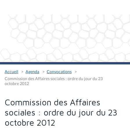
Accueil
Agenda
Convocations
Commission des Affaires sociales : ordre du jour du 23
octobre 2012
Commission des Affaires
sociales : ordre du jour du 23
octobre 2012
Télécharger le fichier
Type
Convocation commission