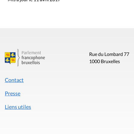
Rue du Lombard 77
1000 Bruxelles
Contact
Presse
Liens utiles