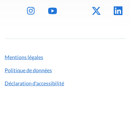
Mentions légales
Politique de données
Déclaration d'accessibilité