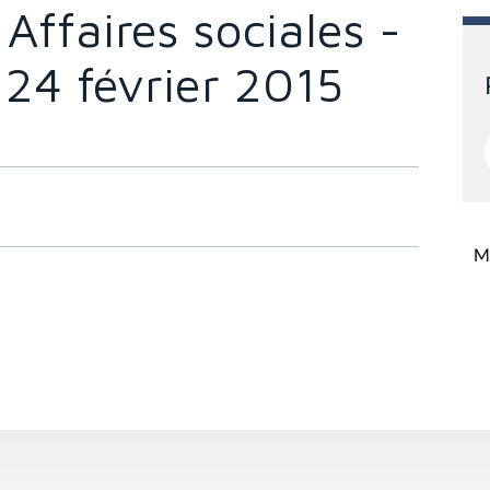
ffaires sociales -
 24 février 2015
Mi