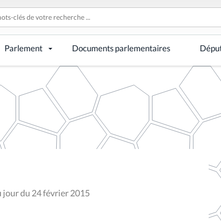
Parlement
Documents parlementaires
Dépu
 jour du 24 février 2015