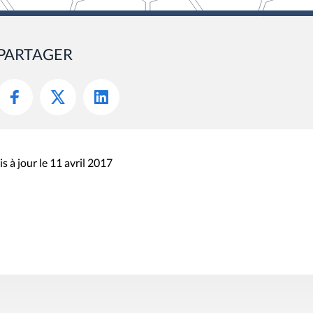
PARTAGER
s à jour le 11 avril 2017