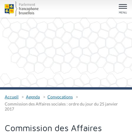
Accueil
Agenda
Convocations
Commission des Affaires sociales : ordre du jour du 25 janvier
2017
Commission des Affaires