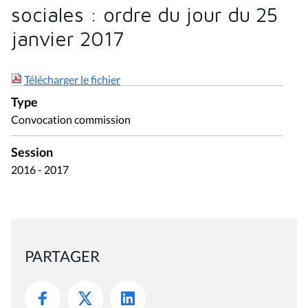
sociales : ordre du jour du 25
janvier 2017
Télécharger le fichier
Type
Convocation commission
Session
2016 - 2017
PARTAGER