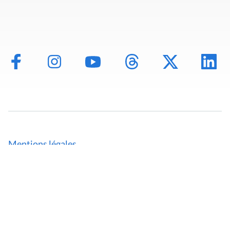
Mentions légales
Politique de données
Déclaration d'accessibilité