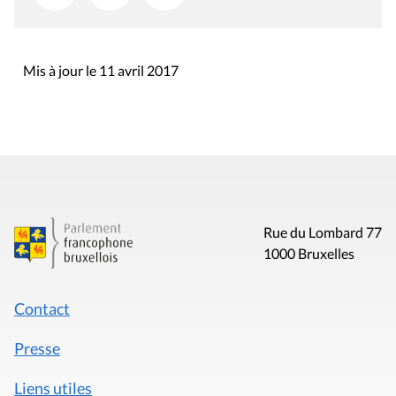
Mis à jour le 11 avril 2017
Rue du Lombard 77
1000 Bruxelles
Contact
Presse
Liens utiles