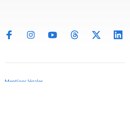
Mentions légales
Politique de données
Déclaration d'accessibilité