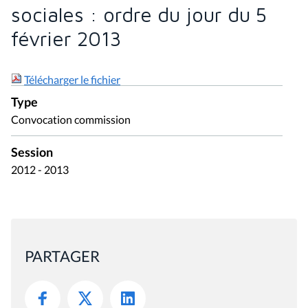
sociales : ordre du jour du 5
février 2013
Télécharger le fichier
Type
Convocation commission
Session
2012 - 2013
PARTAGER