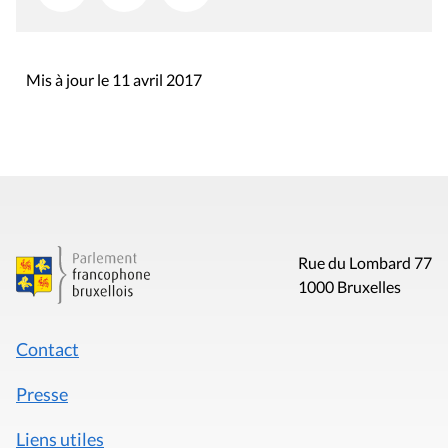
Mis à jour le 11 avril 2017
Rue du Lombard 77
1000 Bruxelles
Contact
Presse
Liens utiles