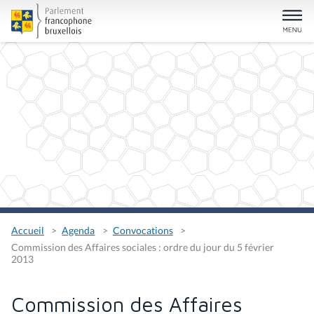
Accueil
Agenda
Convocations
Commission des Affaires sociales : ordre du jour du 5 février
2013
Commission des Affaires