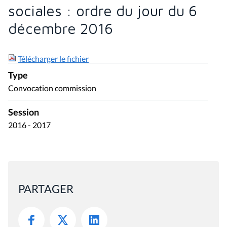
sociales : ordre du jour du 6
décembre 2016
Télécharger le fichier
Type
Convocation commission
Session
2016 - 2017
PARTAGER