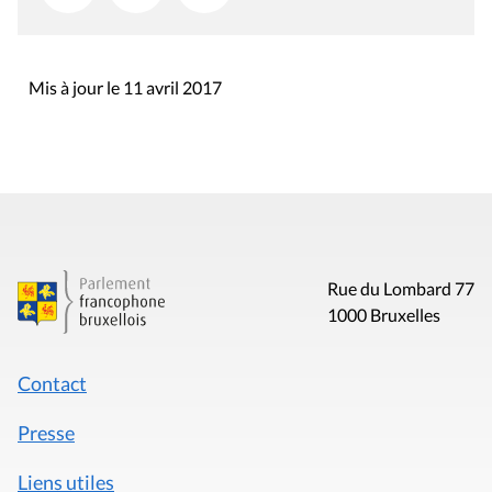
Mis à jour le 11 avril 2017
Rue du Lombard 77
1000 Bruxelles
Contact
Presse
Liens utiles