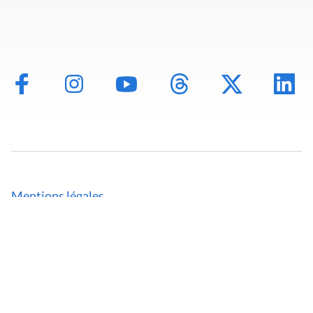
Mentions légales
Politique de données
Déclaration d'accessibilité