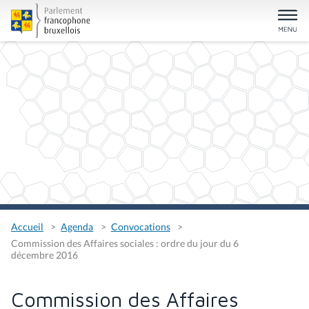
Accueil
Agenda
Convocations
Commission des Affaires sociales : ordre du jour du 6
décembre 2016
Commission des Affaires