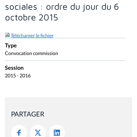
sociales : ordre du jour du 6
octobre 2015
Télécharger le fichier
Type
Convocation commission
Session
2015 - 2016
PARTAGER