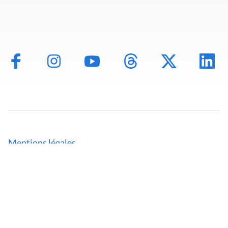
Mentions légales
Politique de données
Déclaration d'accessibilité