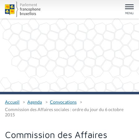
Accueil
Agenda
Convocations
Commission des Affaires sociales : ordre du jour du 6 octobre
2015
Commission des Affaires