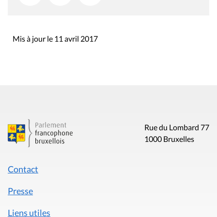
Mis à jour le 11 avril 2017
Rue du Lombard 77
1000 Bruxelles
Contact
Presse
Liens utiles