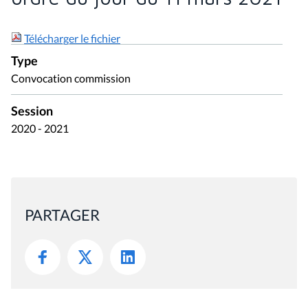
Télécharger le fichier
Type
Convocation commission
Session
2020 - 2021
PARTAGER