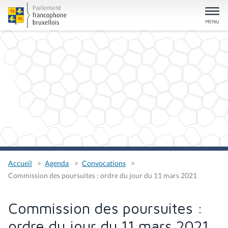
Accueil
Agenda
Convocations
Commission des poursuites : ordre du jour du 11 mars 2021
Commission des poursuites :
ordre du jour du 11 mars 2021