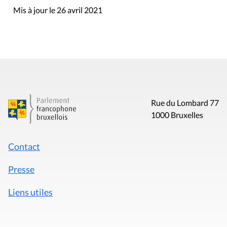
Mis à jour le 26 avril 2021
Rue du Lombard 77
1000 Bruxelles
Contact
Presse
Liens utiles