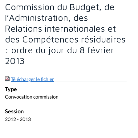
Commission du Budget, de
l’Administration, des
Relations internationales et
des Compétences résiduaires
: ordre du jour du 8 février
2013
Télécharger le fichier
Type
Convocation commission
Session
2012 - 2013