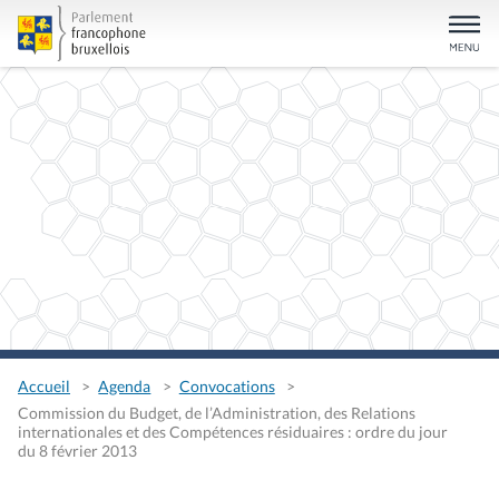
Accueil
Agenda
Convocations
Commission du Budget, de l’Administration, des Relations
internationales et des Compétences résiduaires : ordre du jour
du 8 février 2013