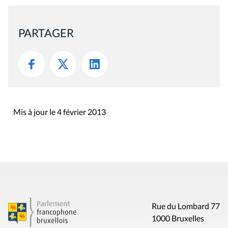
PARTAGER
Mis à jour le 4 février 2013
Rue du Lombard 77
1000 Bruxelles