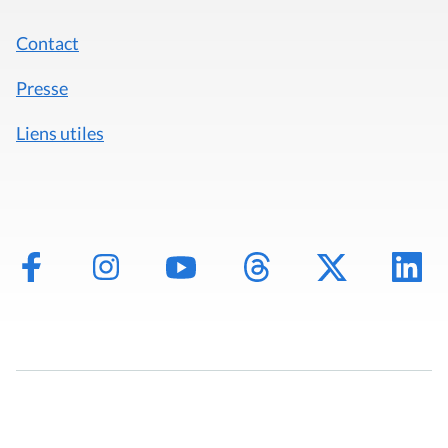
Contact
Presse
Liens utiles
Mentions légales