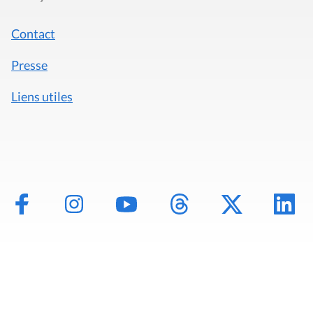
Contact
Presse
Liens utiles