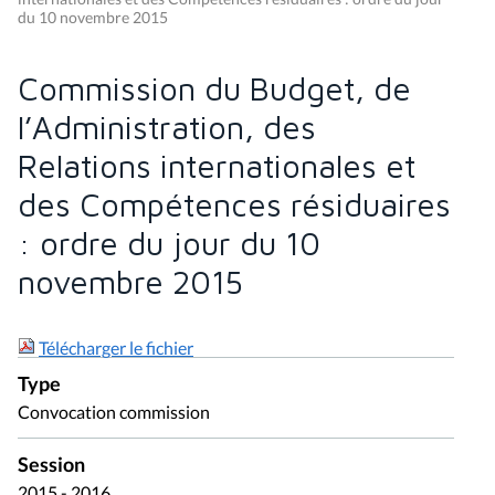
du 10 novembre 2015
Commission du Budget, de
l’Administration, des
Relations internationales et
des Compétences résiduaires
: ordre du jour du 10
novembre 2015
Télécharger le fichier
Type
Convocation commission
Session
2015 - 2016