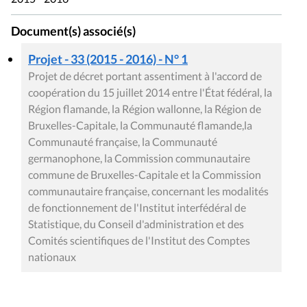
Document(s) associé(s)
Projet - 33 (2015 - 2016) - N° 1
Projet de décret portant assentiment à l'accord de
coopération du 15 juillet 2014 entre l'État fédéral, la
Région flamande, la Région wallonne, la Région de
Bruxelles-Capitale, la Communauté flamande,la
Communauté française, la Communauté
germanophone, la Commission communautaire
commune de Bruxelles-Capitale et la Commission
communautaire française, concernant les modalités
de fonctionnement de l'Institut interfédéral de
Statistique, du Conseil d'administration et des
Comités scientifiques de l'Institut des Comptes
nationaux