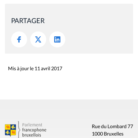
PARTAGER
Mis à jour le 11 avril 2017
Rue du Lombard 77
1000 Bruxelles