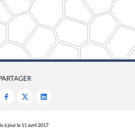
PARTAGER
s à jour le 11 avril 2017