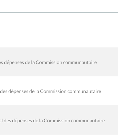
 des dépenses de la Commission communautaire
al des dépenses de la Commission communautaire
éral des dépenses de la Commission communautaire