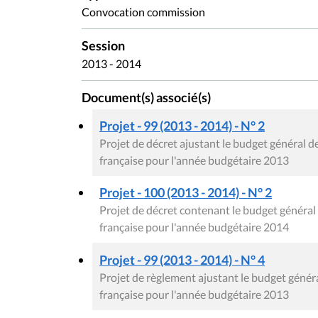
Convocation commission
Session
2013 - 2014
Document(s) associé(s)
Projet - 99 (2013 - 2014) - N° 2
Projet de décret ajustant le budget général
française pour l'année budgétaire 2013
Projet - 100 (2013 - 2014) - N° 2
Projet de décret contenant le budget génér
française pour l'année budgétaire 2014
Projet - 99 (2013 - 2014) - N° 4
Projet de règlement ajustant le budget gén
française pour l'année budgétaire 2013