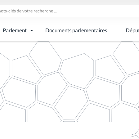
Parlement
Documents parlementaires
Dépu