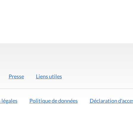
Presse
Liens utiles
 légales
Politique de données
Déclaration d'acces