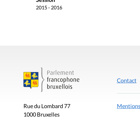
2015 - 2016
Contact
Mentions
Rue du Lombard 77
1000 Bruxelles