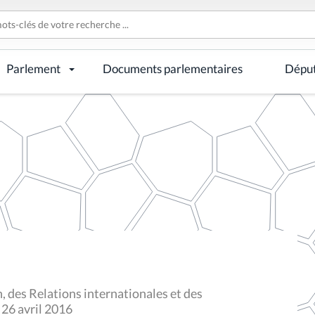
Parlement
Documents parlementaires
Dépu
 des Relations internationales et des
 26 avril 2016