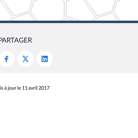
PARTAGER
s à jour le 11 avril 2017