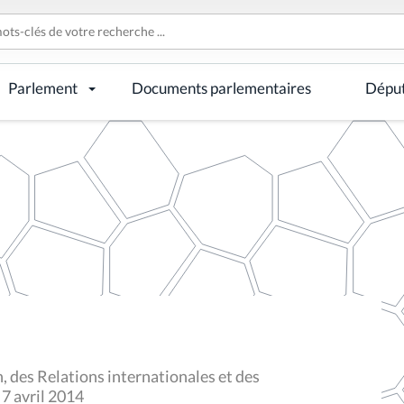
Parlement
Documents parlementaires
Dépu
 des Relations internationales et des
 7 avril 2014