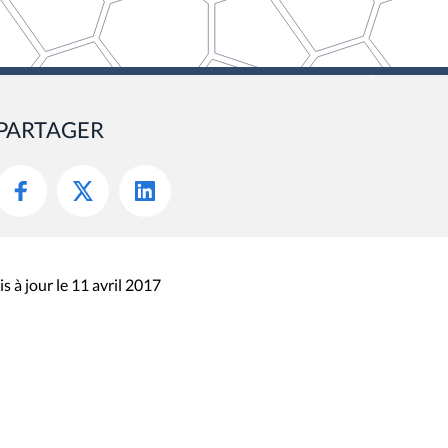
PARTAGER
s à jour le 11 avril 2017