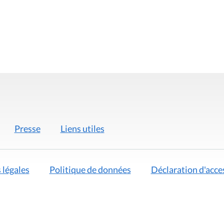
Presse
Liens utiles
 légales
Politique de données
Déclaration d'acces