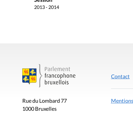
2013 - 2014
Contact
Mentions
Rue du Lombard 77
1000 Bruxelles