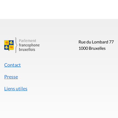
Rue du Lombard 77
1000 Bruxelles
Contact
Presse
Liens utiles