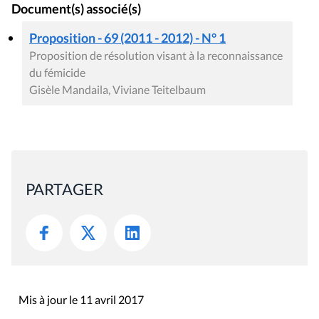
Proposition de résolution visant à la reconnaissance
du fémicide
Gisèle Mandaila, Viviane Teitelbaum
PARTAGER
Mis à jour le 11 avril 2017