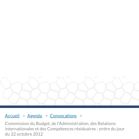
Accueil
Agenda
Convocations
Commission du Budget, de l'Administration, des Relations
internationales et des Compétences résiduaires : ordre du jour
du 22 octobre 2012
Commission du Budget, de