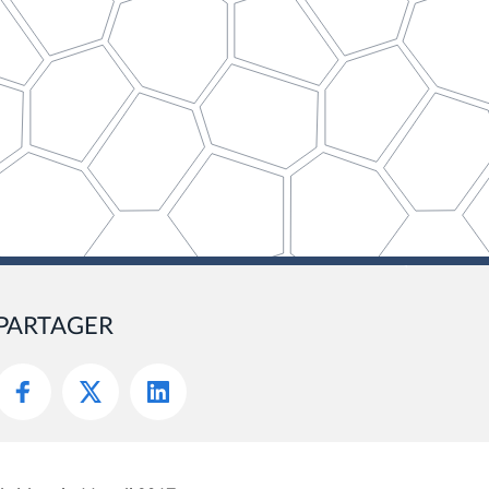
PARTAGER