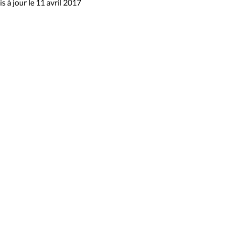
s à jour le 11 avril 2017