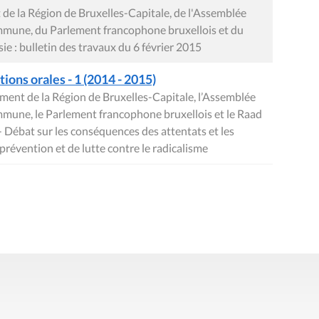
de la Région de Bruxelles-Capitale, de l'Assemblée
mune, du Parlement francophone bruxellois et du
: bulletin des travaux du 6 février 2015
tions orales - 1 (2014 - 2015)
ment de la Région de Bruxelles-Capitale, l’Assemblée
une, le Parlement francophone bruxellois et le Raad
ébat sur les conséquences des attentats et les
prévention et de lutte contre le radicalisme