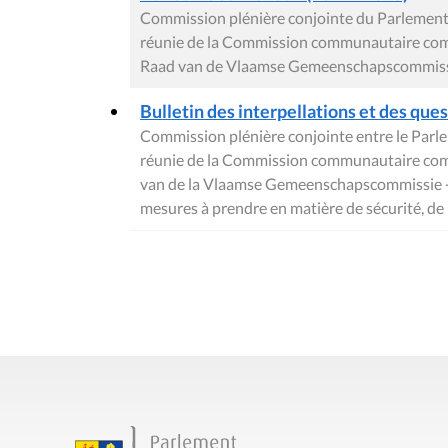
Commission plénière conjointe du Parlement 
réunie de la Commission communautaire com
Raad van de Vlaamse Gemeenschapscommissie 
Bulletin des interpellations et des ques
Commission plénière conjointe entre le Parle
réunie de la Commission communautaire comm
van de la Vlaamse Gemeenschapscommissie - D
mesures à prendre en matière de sécurité, de 