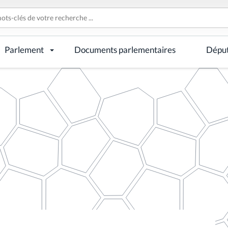
Parlement
Documents parlementaires
Dépu