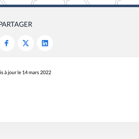
PARTAGER
s à jour le 14 mars 2022