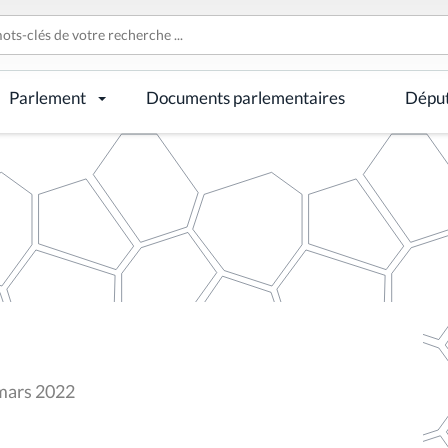
Parlement
Documents parlementaires
Dépu
 mars 2022