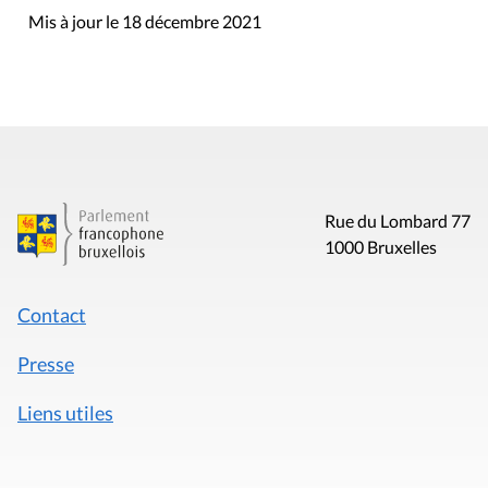
Mis à jour le 18 décembre 2021
Rue du Lombard 77
1000 Bruxelles
Contact
Presse
Liens utiles