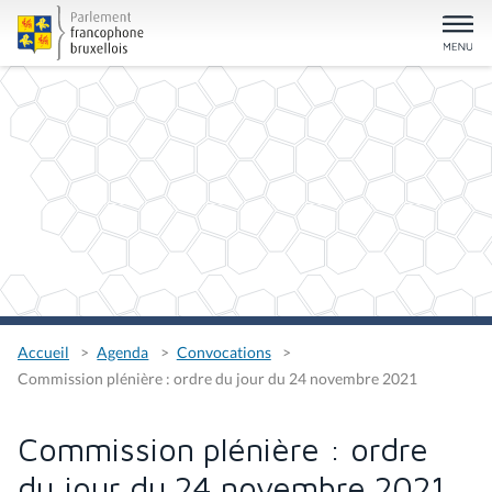
Accueil
Agenda
Convocations
Commission plénière : ordre du jour du 24 novembre 2021
Commission plénière : ordre
du jour du 24 novembre 2021