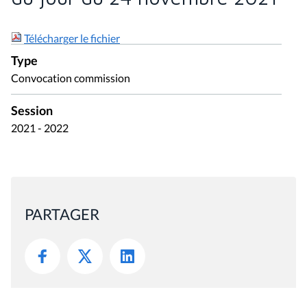
Télécharger le fichier
Type
Convocation commission
Session
2021 - 2022
PARTAGER