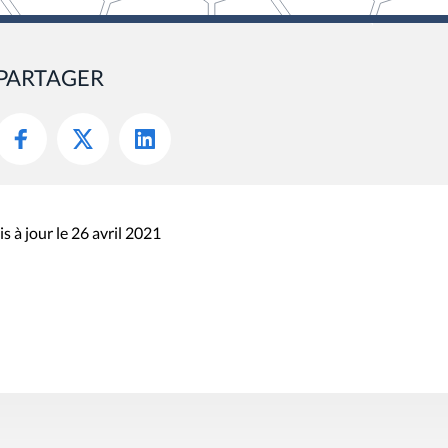
PARTAGER
s à jour le 26 avril 2021