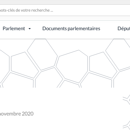
Parlement
Documents parlementaires
Dépu
7 novembre 2020