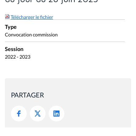
Télécharger le fichier
Type
Convocation commission
Session
2022 - 2023
PARTAGER