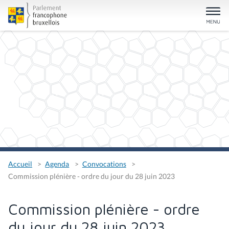
Accueil
Agenda
Convocations
Commission plénière - ordre du jour du 28 juin 2023
Commission plénière - ordre
du jour du 28 juin 2023