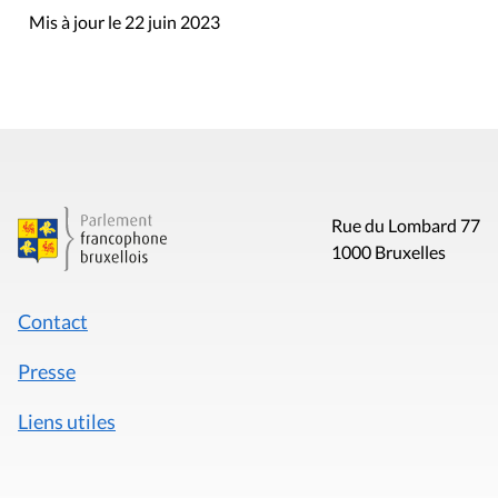
Mis à jour le 22 juin 2023
Rue du Lombard 77
1000 Bruxelles
Contact
Presse
Liens utiles