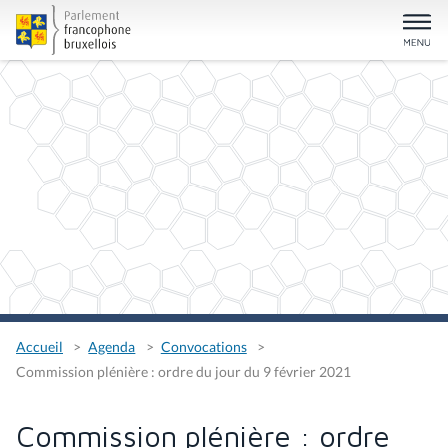
Accueil
Agenda
Convocations
Commission plénière : ordre du jour du 9 février 2021
Commission plénière : ordre