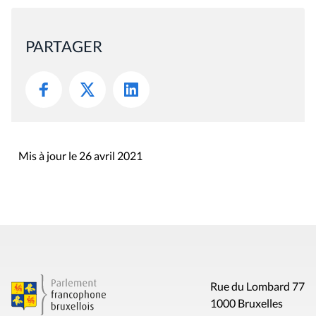
PARTAGER
Mis à jour le 26 avril 2021
Rue du Lombard 77
1000 Bruxelles