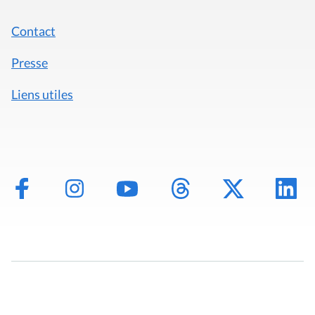
Contact
Presse
Liens utiles
Mentions légales