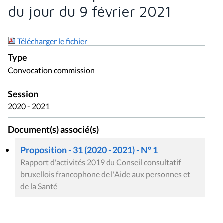
du jour du 9 février 2021
Télécharger le fichier
Type
Convocation commission
Session
2020 - 2021
Document(s) associé(s)
Proposition - 31 (2020 - 2021) - N° 1
Rapport d'activités 2019 du Conseil consultatif
bruxellois francophone de l'Aide aux personnes et
de la Santé