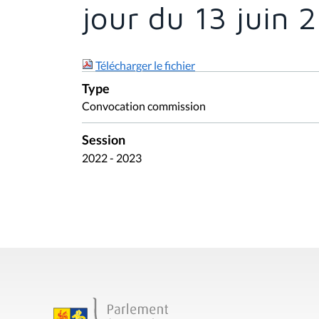
jour du 13 juin 
Télécharger le fichier
Type
Convocation commission
Session
2022 - 2023