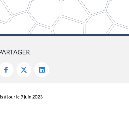
PARTAGER
s à jour le 9 juin 2023