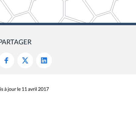
PARTAGER
s à jour le 11 avril 2017