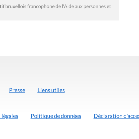
tif bruxellois francophone de l'Aide aux personnes et
Presse
Liens utiles
 légales
Politique de données
Déclaration d'acces