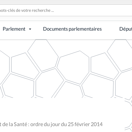
Parlement
Documents parlementaires
Dépu
de la Santé : ordre du jour du 25 février 2014