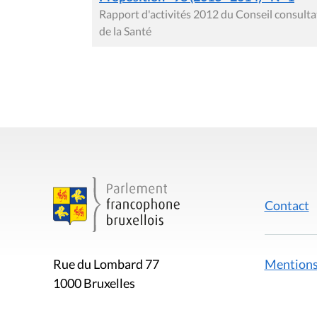
Rapport d'activités 2012 du Conseil consulta
de la Santé
Contact
Mentions
Rue du Lombard 77
1000 Bruxelles