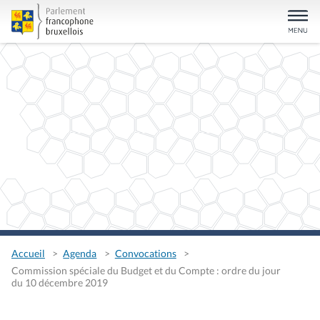
Accueil
Agenda
Convocations
Commission spéciale du Budget et du Compte : ordre du jour
du 10 décembre 2019