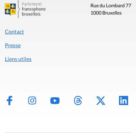
Rue du Lombard 77
1000 Bruxelles
Contact
Presse
Liens utiles