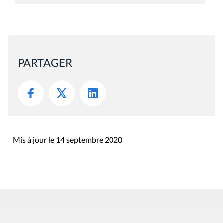
PARTAGER
Mis à jour le 14 septembre 2020