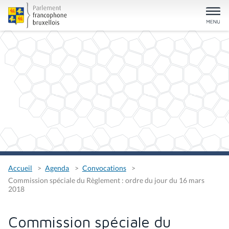
Accueil
Agenda
Convocations
Commission spéciale du Règlement : ordre du jour du 16 mars
2018
Commission spéciale du