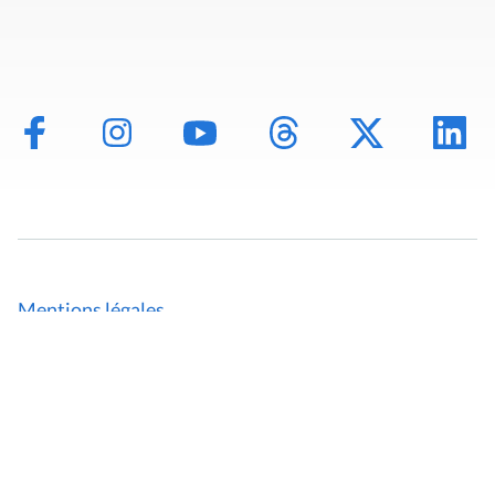
Mentions légales
Politique de données
Déclaration d'accessibilité