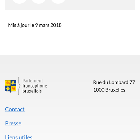
Mis à jour le 9 mars 2018
Rue du Lombard 77
1000 Bruxelles
Contact
Presse
Liens utiles