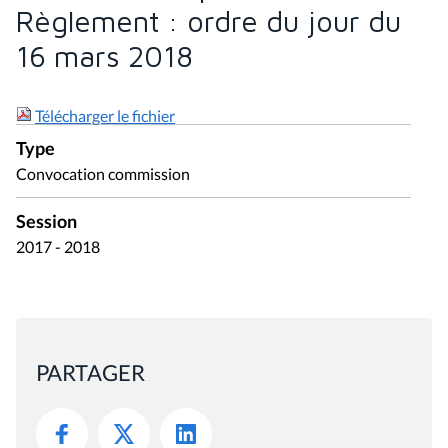
Règlement : ordre du jour du
16 mars 2018
Télécharger le fichier
Type
Convocation commission
Session
2017 - 2018
PARTAGER