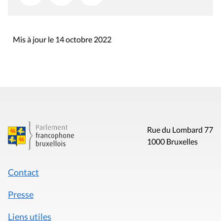
Mis à jour le 14 octobre 2022
Rue du Lombard 77
1000 Bruxelles
Contact
Presse
Liens utiles