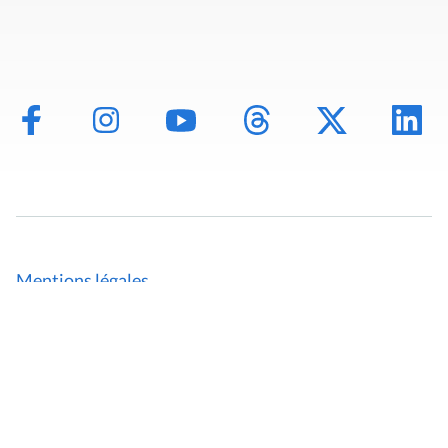
Mentions légales
Politique de données
Déclaration d'accessibilité