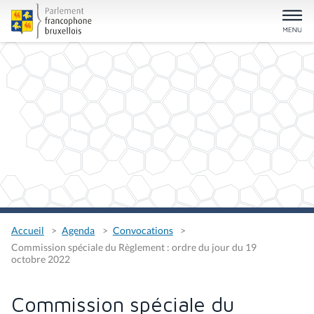
Accueil
Agenda
Convocations
Commission spéciale du Règlement : ordre du jour du 19
octobre 2022
Commission spéciale du