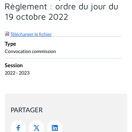
Règlement : ordre du jour du
19 octobre 2022
Télécharger le fichier
Type
Convocation commission
Session
2022 - 2023
PARTAGER