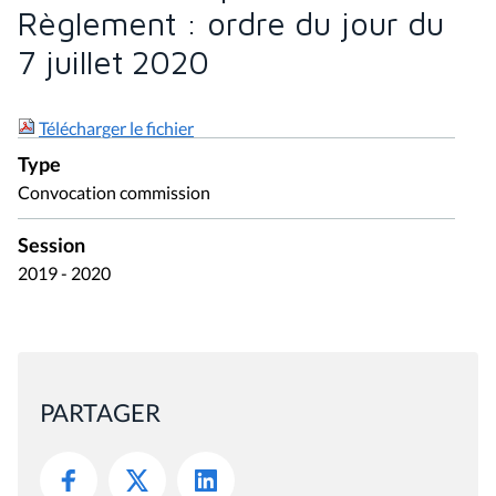
Règlement : ordre du jour du
7 juillet 2020
Télécharger le fichier
Type
Convocation commission
Session
2019 - 2020
PARTAGER