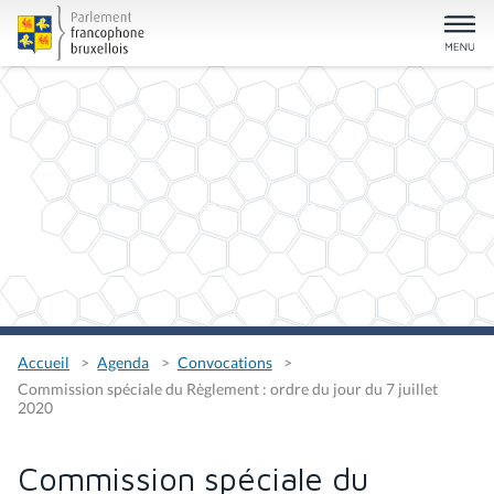
Accueil
Agenda
Convocations
Commission spéciale du Règlement : ordre du jour du 7 juillet
2020
Commission spéciale du