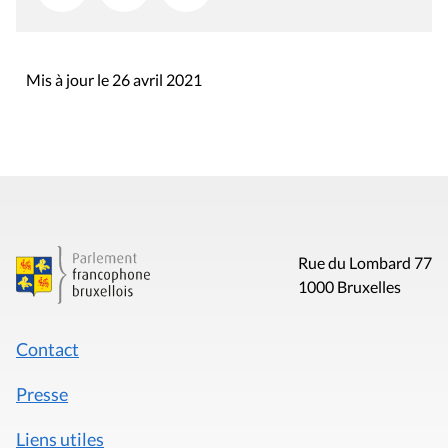
Mis à jour le 26 avril 2021
Rue du Lombard 77
1000 Bruxelles
Contact
Presse
Liens utiles