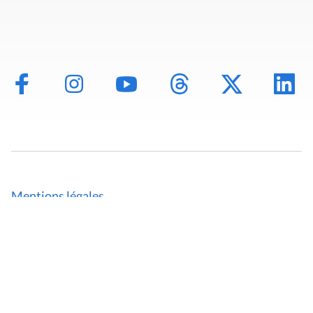
Mentions légales
Politique de données
Déclaration d'accessibilité