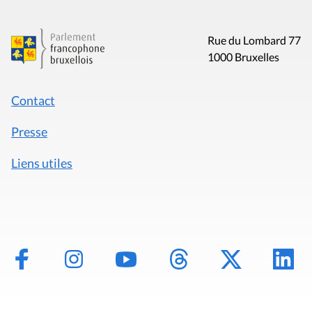
Rue du Lombard 77
1000 Bruxelles
Contact
Presse
Liens utiles