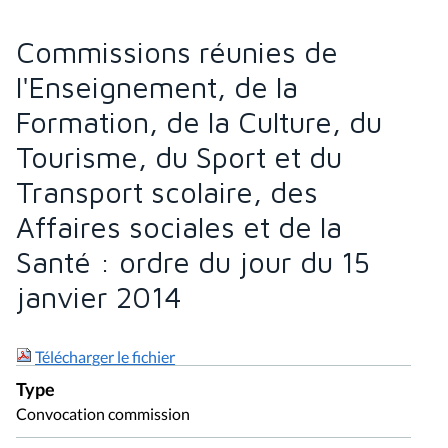
Commissions réunies de
l'Enseignement, de la
Formation, de la Culture, du
Tourisme, du Sport et du
Transport scolaire, des
Affaires sociales et de la
Santé : ordre du jour du 15
janvier 2014
Télécharger le fichier
Type
Convocation commission