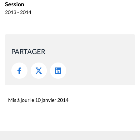
Session
2013 - 2014
PARTAGER
Mis à jour le 10 janvier 2014