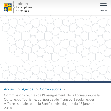
Accueil
Agenda
Convocations
Commissions réunies de l'Enseignement, de la Formation, de la
Culture, du Tourisme, du Sport et du Transport scolaire, des
Affaires sociales et de la Santé : ordre du jour du 15 janvier
2014