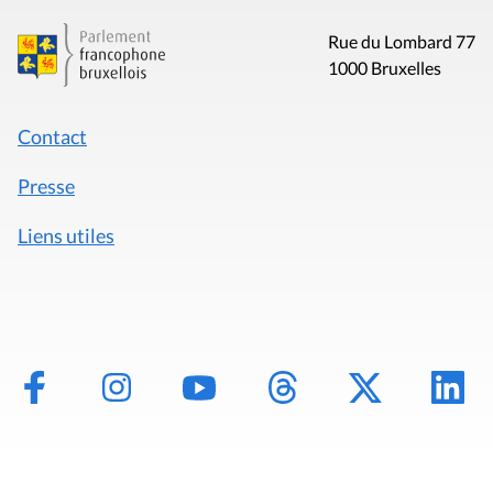
Rue du Lombard 77
1000 Bruxelles
Contact
Presse
Liens utiles