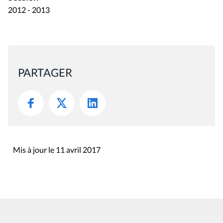
2012 - 2013
PARTAGER
Mis à jour le 11 avril 2017