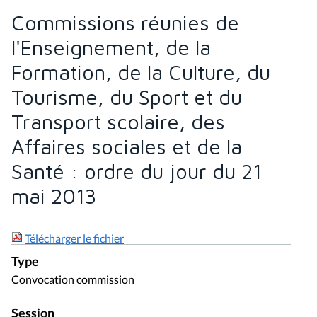
Commissions réunies de
l'Enseignement, de la
Formation, de la Culture, du
Tourisme, du Sport et du
Transport scolaire, des
Affaires sociales et de la
Santé : ordre du jour du 21
mai 2013
Télécharger le fichier
Type
Convocation commission
Session