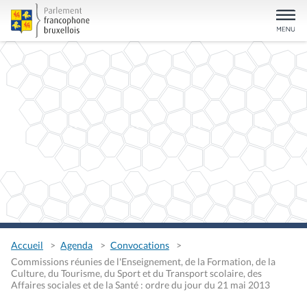
Accueil
Agenda
Convocations
Commissions réunies de l'Enseignement, de la Formation, de la
Culture, du Tourisme, du Sport et du Transport scolaire, des
Affaires sociales et de la Santé : ordre du jour du 21 mai 2013