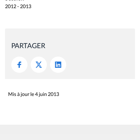
2012 - 2013
PARTAGER
Mis à jour le 4 juin 2013