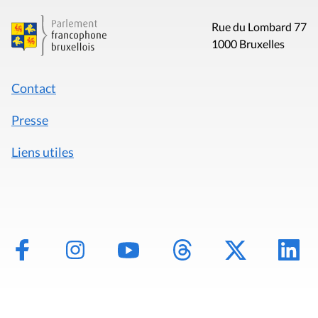
Rue du Lombard 77
1000 Bruxelles
Contact
Presse
Liens utiles