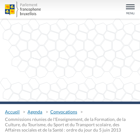
Accueil
Agenda
Convocations
Commissions réunies de l'Enseignement, de la Formation, de la
Culture, du Tourisme, du Sport et du Transport scolaire, des
Affaires sociales et de la Santé : ordre du jour du 5 juin 2013