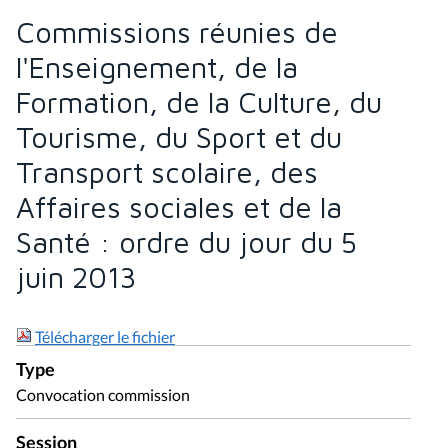
Commissions réunies de
l'Enseignement, de la
Formation, de la Culture, du
Tourisme, du Sport et du
Transport scolaire, des
Affaires sociales et de la
Santé : ordre du jour du 5
juin 2013
Télécharger le fichier
Type
Convocation commission
Session