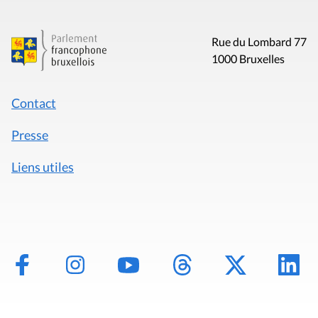
Rue du Lombard 77
1000 Bruxelles
Contact
Presse
Liens utiles