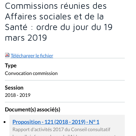
Commissions réunies des
Affaires sociales et de la
Santé : ordre du jour du 19
mars 2019
Télécharger le fichier
Type
Convocation commission
Session
2018 - 2019
Document(s) associé(s)
Proposition - 121 (2018 - 2019) - N° 1
Rapport d'activités 2017 du Conseil consultatif