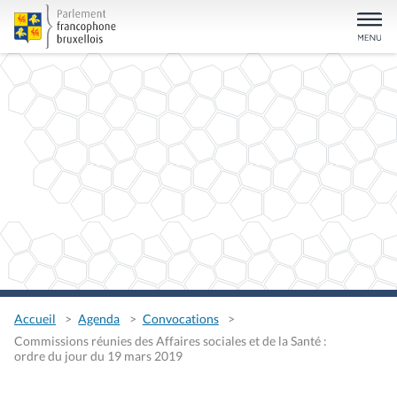
Accueil
Agenda
Convocations
Commissions réunies des Affaires sociales et de la Santé :
ordre du jour du 19 mars 2019