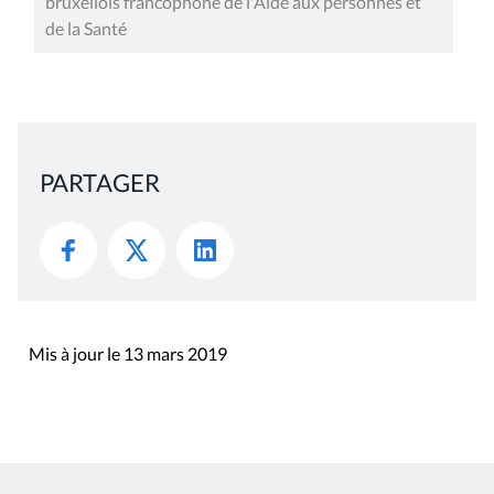
bruxellois francophone de l'Aide aux personnes et
de la Santé
PARTAGER
Mis à jour le 13 mars 2019