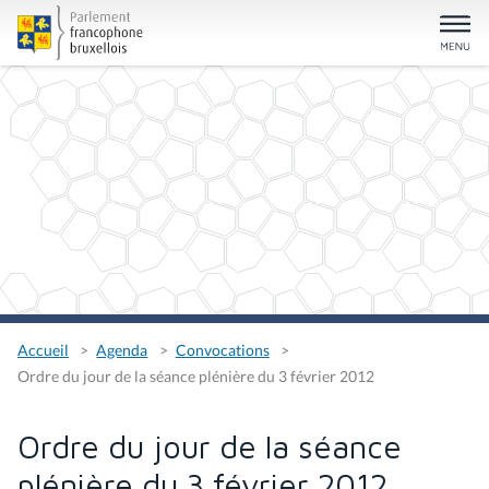
Accueil
Agenda
Convocations
Ordre du jour de la séance plénière du 3 février 2012
Ordre du jour de la séance
plénière du 3 février 2012