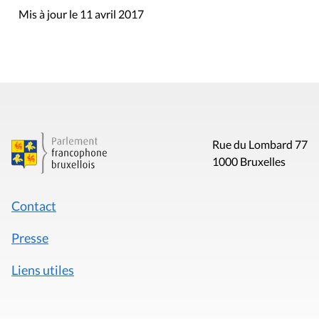
Mis à jour le 11 avril 2017
Rue du Lombard 77
1000 Bruxelles
Contact
Presse
Liens utiles