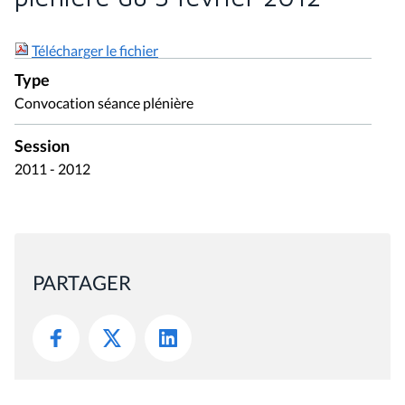
Télécharger le fichier
Type
Convocation séance plénière
Session
2011 - 2012
PARTAGER