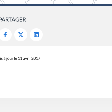
PARTAGER
s à jour le 11 avril 2017