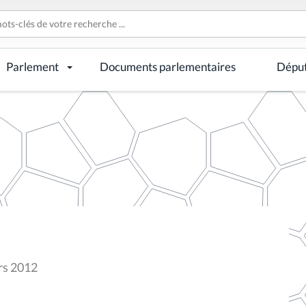
Parlement
Documents parlementaires
Dépu
ars 2012