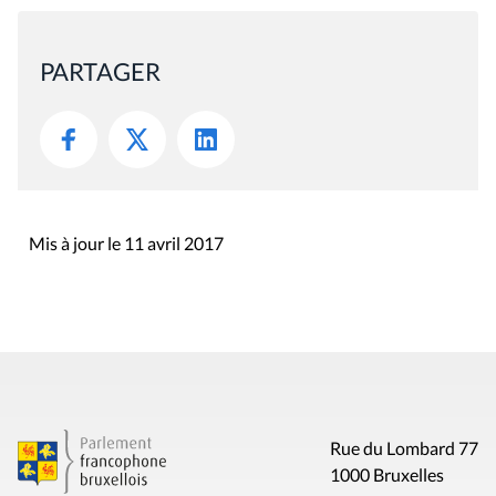
PARTAGER
Mis à jour le 11 avril 2017
Rue du Lombard 77
1000 Bruxelles