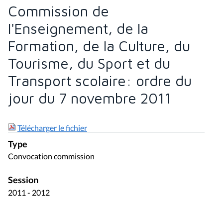
Commission de
l'Enseignement, de la
Formation, de la Culture, du
Tourisme, du Sport et du
Transport scolaire: ordre du
jour du 7 novembre 2011
Télécharger le fichier
Type
Convocation commission
Session
2011 - 2012