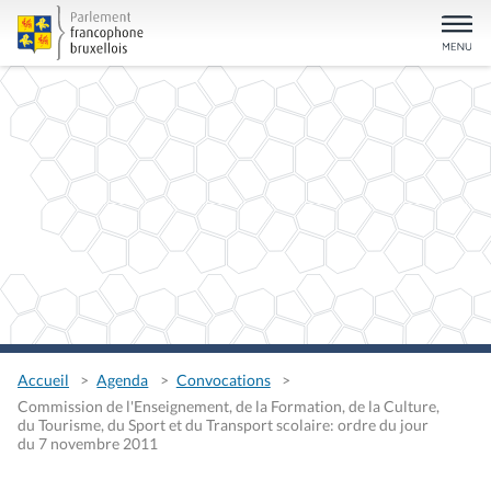
Accueil
Agenda
Convocations
Commission de l'Enseignement, de la Formation, de la Culture,
du Tourisme, du Sport et du Transport scolaire: ordre du jour
du 7 novembre 2011