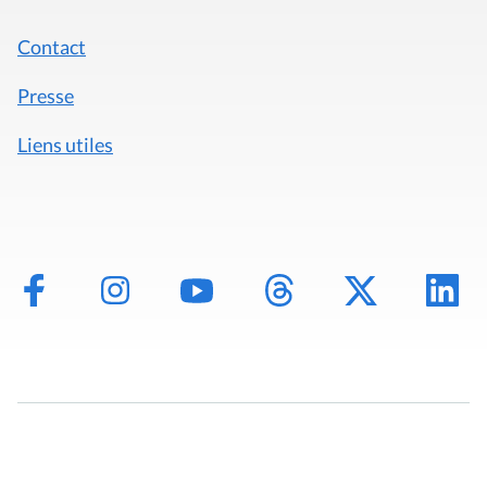
Contact
Presse
Liens utiles
Mentions légales