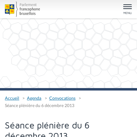
Accueil
Agenda
Convocations
Séance plénière du 6 décembre 2013
Séance plénière du 6
décembre 2013