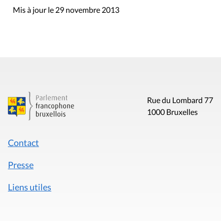
Mis à jour le 29 novembre 2013
Rue du Lombard 77
1000 Bruxelles
Contact
Presse
Liens utiles