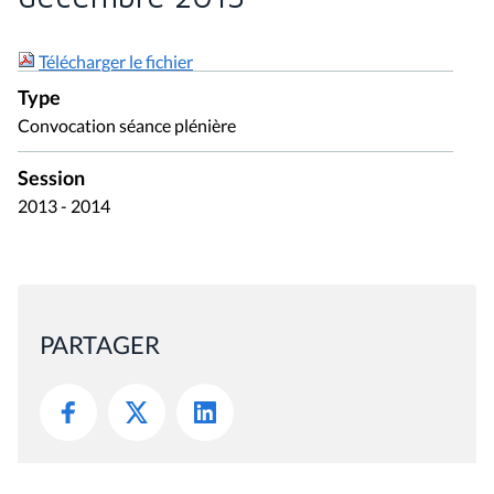
Télécharger le fichier
Type
Convocation séance plénière
Session
2013 - 2014
PARTAGER