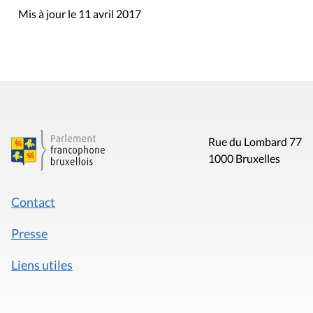
Mis à jour le 11 avril 2017
Rue du Lombard 77
1000 Bruxelles
Contact
Presse
Liens utiles