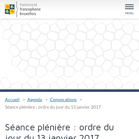
Accueil
Agenda
Convocations
Séance plénière : ordre du jour du 13 janvier 2017
Séance plénière : ordre du
jour du 13 janvier 2017