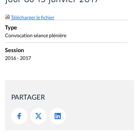
Télécharger le fichier
Type
Convocation séance plénière
Session
2016 - 2017
PARTAGER