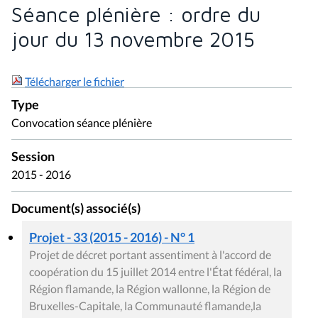
Séance plénière : ordre du
jour du 13 novembre 2015
Télécharger le fichier
Type
Convocation séance plénière
Session
2015 - 2016
Document(s) associé(s)
Projet - 33 (2015 - 2016) - N° 1
Projet de décret portant assentiment à l'accord de
coopération du 15 juillet 2014 entre l'État fédéral, la
Région flamande, la Région wallonne, la Région de
Bruxelles-Capitale, la Communauté flamande,la