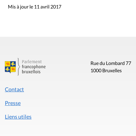
Mis à jour le 11 avril 2017
Rue du Lombard 77
1000 Bruxelles
Contact
Presse
Liens utiles