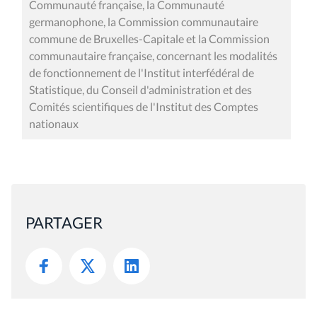
Communauté française, la Communauté
germanophone, la Commission communautaire
commune de Bruxelles-Capitale et la Commission
communautaire française, concernant les modalités
de fonctionnement de l'Institut interfédéral de
Statistique, du Conseil d'administration et des
Comités scientifiques de l'Institut des Comptes
nationaux
PARTAGER