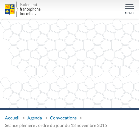
Accueil
Agenda
Convocations
Séance plénière : ordre du jour du 13 novembre 2015